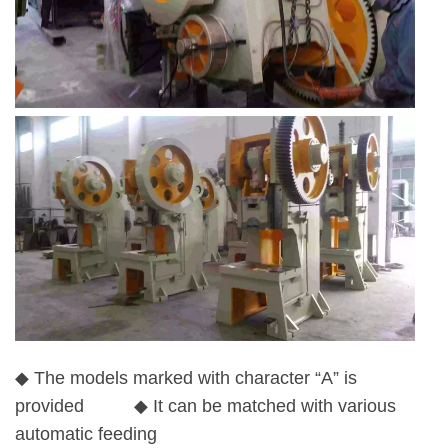
◆ The models marked with character “A” is
provided ◆ It can be matched with various
automatic feeding