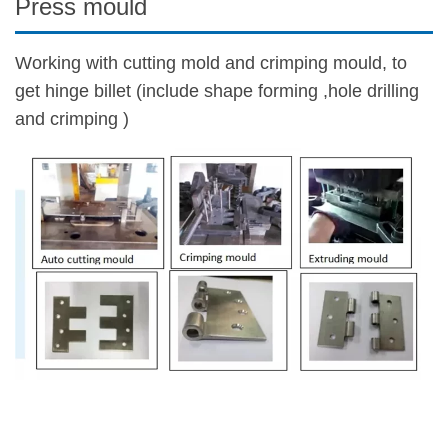
Press mould
Working with cutting mold and crimping mould, to
get hinge billet (include shape forming ,hole drilling
and crimping )