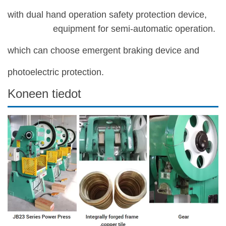
with dual hand operation safety protection device,
equipment for semi-automatic operation.
which can choose emergent braking device and
photoelectric protection.
Koneen tiedot