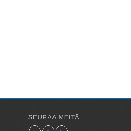
SEURAA MEITÄ