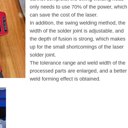
only needs to use 70% of the power, which
can save the cost of the laser.
In addition, the swing welding method, the
width of the solder joint is adjustable, and
the depth of fusion is strong, which makes
up for the small shortcomings of the laser
solder joint.
The tolerance range and weld width of the
processed parts are enlarged, and a better
weld forming effect is obtained.