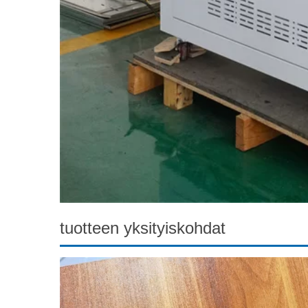
tuotteen yksityiskohdat