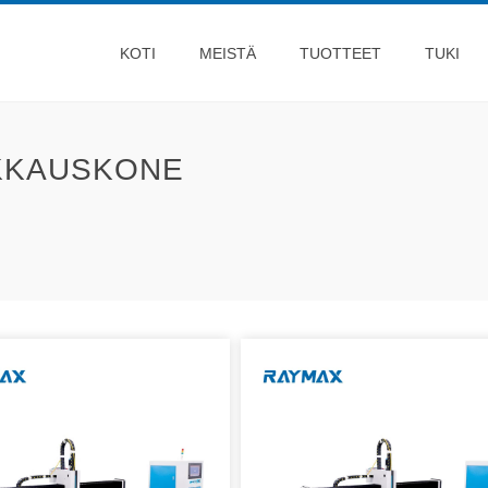
KOTI
MEISTÄ
TUOTTEET
TUKI
IKKAUSKONE