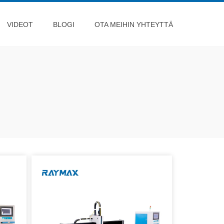
VIDEOT
BLOGI
OTA MEIHIN YHTEYTTÄ