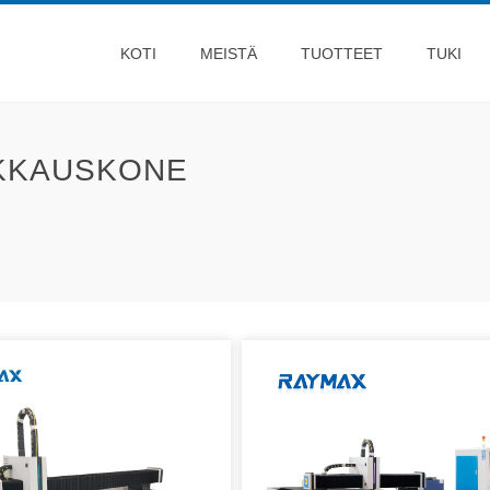
KOTI
MEISTÄ
TUOTTEET
TUKI
IKKAUSKONE